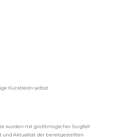
ge Künstler/in selbst.
ite wurden mit größtmöglicher Sorgfalt
 und Aktualität der bereitgestellten