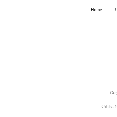
Home
Der
Köhlst. 