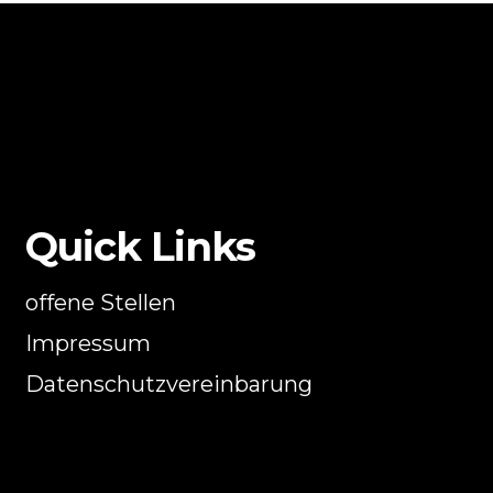
Quick Links
offene Stellen
Impressum
Datenschutzvereinbarung