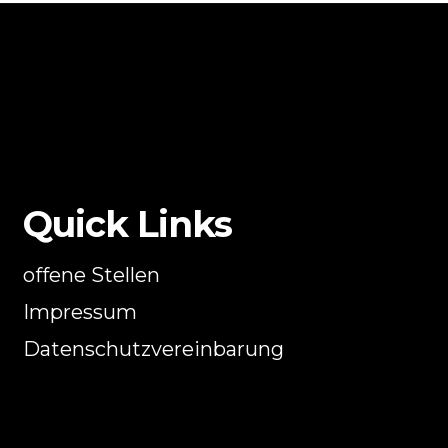
Quick Links
offene Stellen
Impressum
Datenschutzvereinbarung