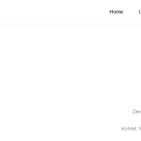
Home
Der
Köhlst. 