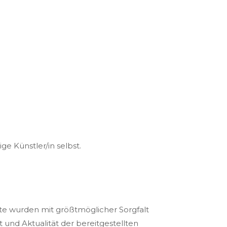
ge Künstler/in selbst.
ite wurden mit größtmöglicher Sorgfalt
 und Aktualität der bereitgestellten